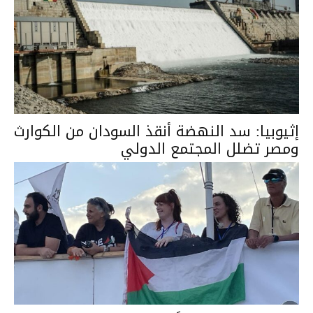
إثيوبيا: سد النهضة أنقذ السودان من الكوارث
ومصر تضلل المجتمع الدولي