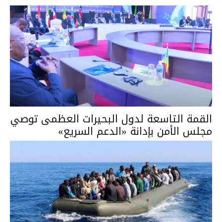
القمة التاسعة لدول البحيرات العظمى توصي
مجلس الأمن بإدانة «الدعم السريع»