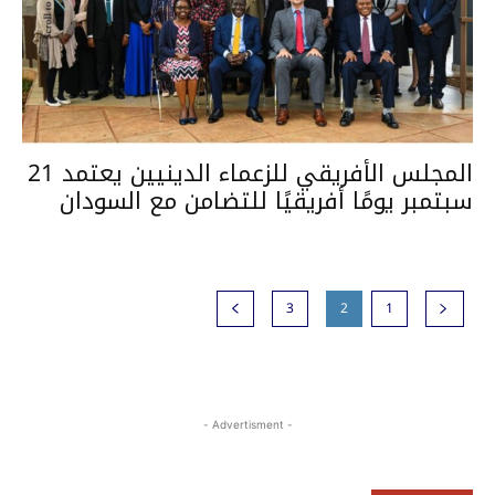
المجلس الأفريقي للزعماء الدينيين يعتمد 21
سبتمبر يومًا أفريقيًا للتضامن مع السودان
3
2
1
- Advertisment -