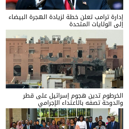
إدارة ترامب تعلن خطة لزيادة الهجرة البيضاء
إلى الولايات المتحدة
الخرطوم تدين هجوم إسرائيل على قطر
والدوحة تصفه بالاعتداء الإجرامي