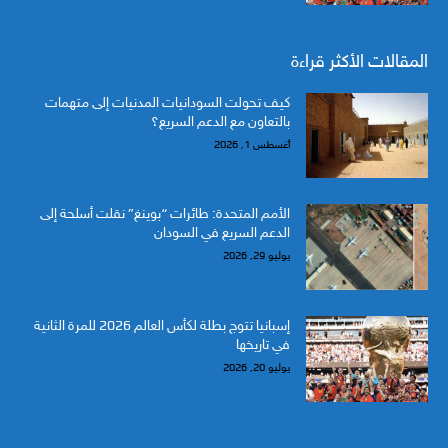
المقالات الأكثر قراءة
كيف تحولت السودانيات المدنيات إلى متهمات
بالتعاون مع الدعم السريع؟
أغسطس 1, 2026
الأمم المتحدة: طائرات “بوينغ” نقلت أسلحة إلى
الدعم السريع في السودان
يوليو 29, 2026
إسبانيا تتوج بطلة لكأس العالم 2026 للمرة الثانية
في تاريخها
يوليو 20, 2026