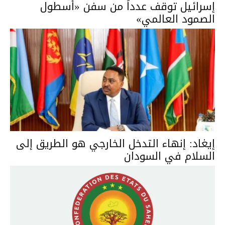
إسرائيل توقف عدداً من سفن «أسطول
الصمود العالمي»
إيغاد: إنهاء التدخل الخارجي هو الطريق إلى
السلام في السودان