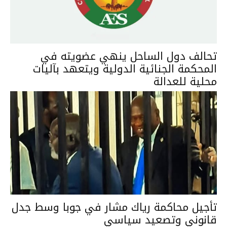
تحالف دول الساحل ينهي عضويته في
المحكمة الجنائية الدولية ويتعهد بآليات
محلية للعدالة
تأجيل محاكمة رياك مشار في جوبا وسط جدل
قانوني وتصعيد سياسي