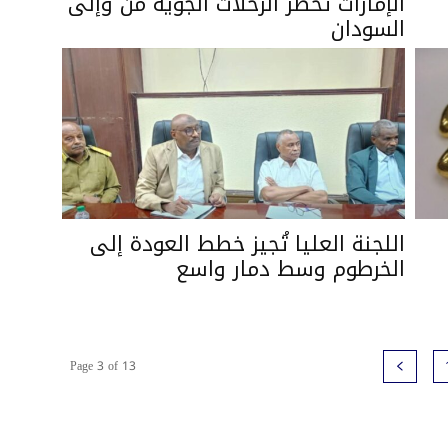
الإمارات تحظر الرحلات الجوية من وإلى
السودان
اللجنة العليا تُجيز خطط العودة إلى
الخرطوم وسط دمار واسع
Page 3 of 13