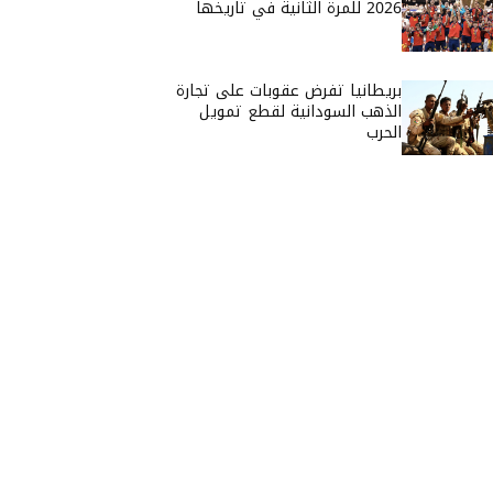
2026 للمرة الثانية في تاريخها
بريطانيا تفرض عقوبات على تجارة
الذهب السودانية لقطع تمويل
الحرب