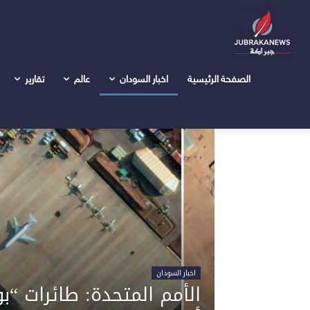
Home
الرئيسية
اقتصاد وأعمال
اقتصاد وأعمال
الصفحة الرئيسية
اخبار السودان
عالم
تقارير
اخبار السودان
الأمم المتحدة: طائرات “ب