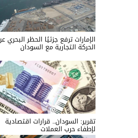
الإمارات ترفع جزئيًا الحظر البحري عن
الحركة التجارية مع السودان
تقرير: السودان.. قرارات اقتصادية
لإطفاء حرب العملات