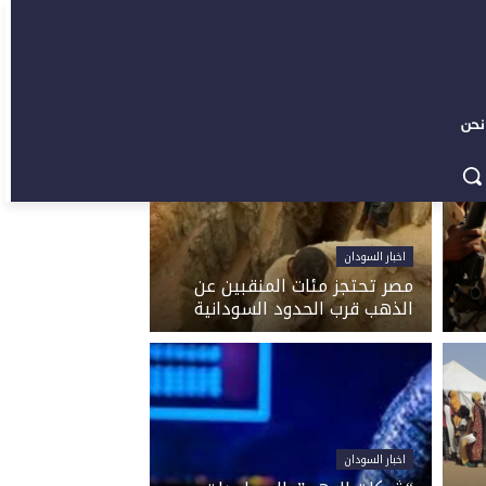
نحن
اخبار السودان
مصر تحتجز مئات المنقبين عن
الذهب قرب الحدود السودانية
اخبار السودان