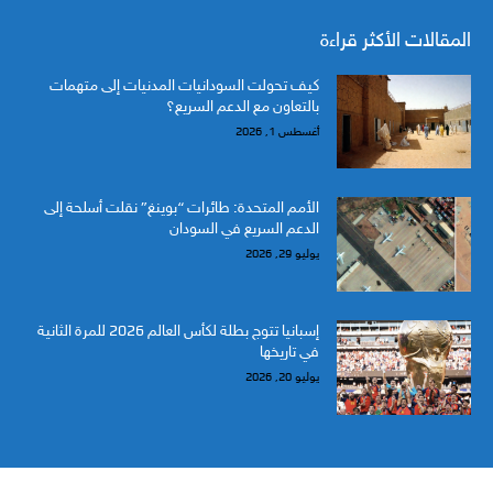
المقالات الأكثر قراءة
كيف تحولت السودانيات المدنيات إلى متهمات
بالتعاون مع الدعم السريع؟
أغسطس 1, 2026
الأمم المتحدة: طائرات “بوينغ” نقلت أسلحة إلى
الدعم السريع في السودان
يوليو 29, 2026
إسبانيا تتوج بطلة لكأس العالم 2026 للمرة الثانية
في تاريخها
يوليو 20, 2026