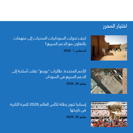
اختيار المحرر
كيف تحولت السودانيات المدنيات إلى متهمات
بالتعاون مع الدعم السريع؟
أغسطس 1, 2026
الأمم المتحدة: طائرات “بوينغ” نقلت أسلحة إلى
الدعم السريع في السودان
يوليو 29, 2026
إسبانيا تتوج بطلة لكأس العالم 2026 للمرة الثانية
في تاريخها
يوليو 20, 2026