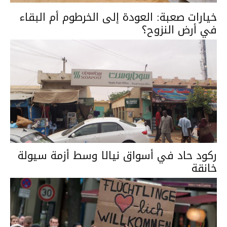
خيارات صعبة: العودة إلى الخرطوم أم البقاء
في أرض النزوح؟
ركود حاد في أسواق نيالا وسط أزمة سيولة
خانقة