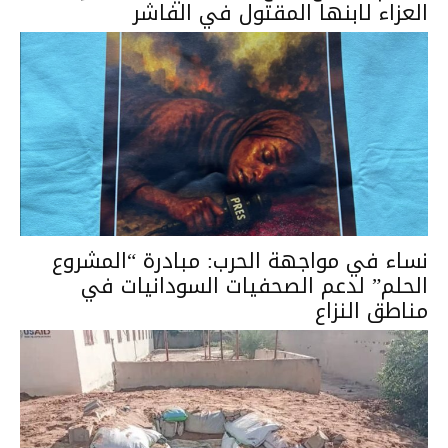
العزاء لابنها المقتول في الفاشر
نساء في مواجهة الحرب: مبادرة “المشروع
الحلم” لدعم الصحفيات السودانيات في
مناطق النزاع