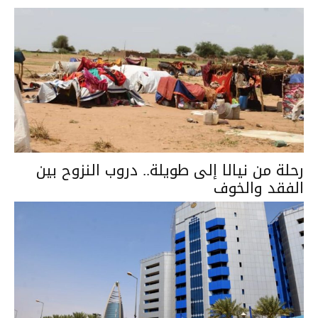
رحلة من نيالا إلى طويلة.. دروب النزوح بين
الفقد والخوف