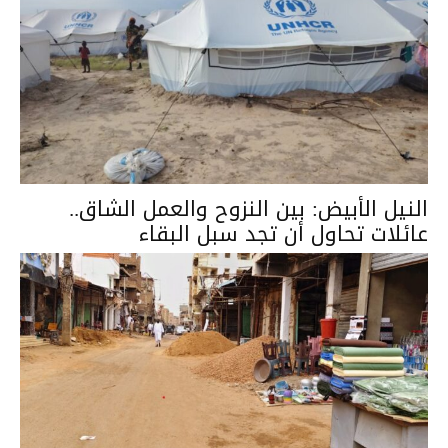
النيل الأبيض: بين النزوح والعمل الشاق..
عائلات تحاول أن تجد سبل البقاء