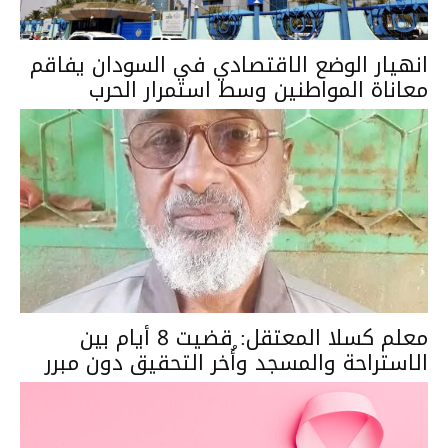
انهيار الوضع الاقتصادي في السودان يفاقم
معاناة المواطنين وسط استمرار الحرب
معلم كسلا المعتقل: قضيت 8 أيام بين
الاستراحة والمسجد وأُخر التحقيق دون مبرر