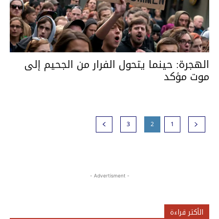
الهجرة: حينما يتحول الفرار من الجحيم إلى
موت مؤكد
3
2
1
- Advertisment -
الأكثر قراءة